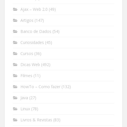
Ajax – Web 2.0
(49)
Artigos
(147)
Banco de Dados
(54)
Curiosidades
(45)
Cursos
(36)
Dicas Web
(492)
Filmes
(11)
HowTo – Como fazer
(132)
Java
(27)
Linux
(78)
Livros & Revistas
(83)