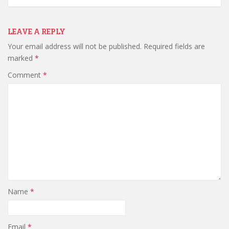
LEAVE A REPLY
Your email address will not be published.
Required fields are
marked
*
Comment
*
Name
*
Email
*