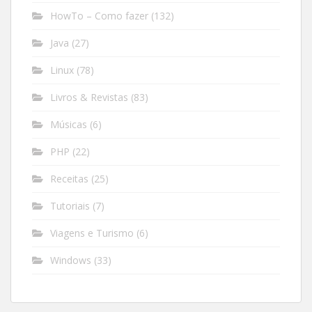
HowTo – Como fazer
(132)
Java
(27)
Linux
(78)
Livros & Revistas
(83)
Músicas
(6)
PHP
(22)
Receitas
(25)
Tutoriais
(7)
Viagens e Turismo
(6)
Windows
(33)