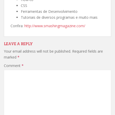
CSS
Ferramentas de Desenvolvimento
Tutoriais de diversos programas e muito mais
Confira:
http://www.smashingmagazine.com/
LEAVE A REPLY
Your email address will not be published.
Required fields are
marked
*
Comment
*