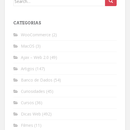
for:
CATEGORIAS
WooCommerce
(2)
MacOS
(3)
Ajax – Web 2.0
(49)
Artigos
(147)
Banco de Dados
(54)
Curiosidades
(45)
Cursos
(36)
Dicas Web
(492)
Filmes
(11)