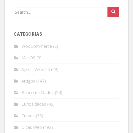
Search
for:
CATEGORIAS
WooCommerce
(2)
MacOS
(3)
Ajax – Web 2.0
(49)
Artigos
(147)
Banco de Dados
(54)
Curiosidades
(45)
Cursos
(36)
Dicas Web
(492)