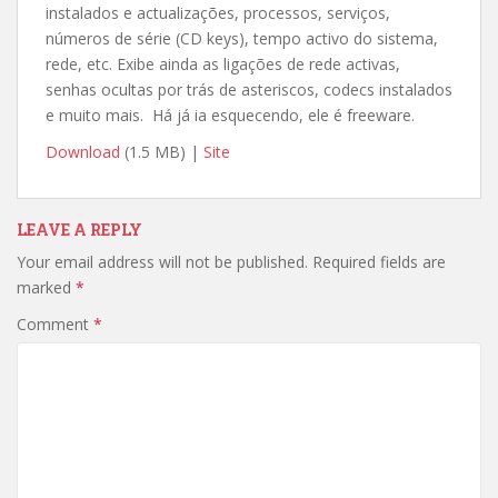
instalados e actualizações, processos, serviços,
números de série (CD keys), tempo activo do sistema,
rede, etc. Exibe ainda as ligações de rede activas,
senhas ocultas por trás de asteriscos, codecs instalados
e muito mais. Há já ia esquecendo, ele é freeware.
Download
(1.5 MB) |
Site
LEAVE A REPLY
Your email address will not be published.
Required fields are
marked
*
Comment
*