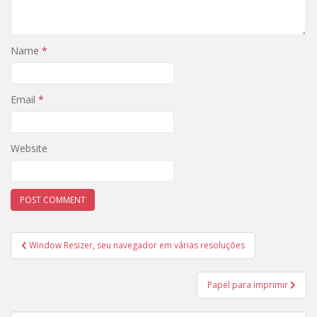
Name
*
Email
*
Website
Post
Window Resizer, seu navegador em várias resoluções
navigation
Papel para imprimir