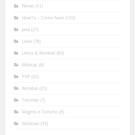
Filmes
(11)
HowTo – Como fazer
(132)
Java
(27)
Linux
(78)
Livros & Revistas
(83)
Músicas
(6)
PHP
(22)
Receitas
(25)
Tutoriais
(7)
Viagens e Turismo
(6)
Windows
(33)