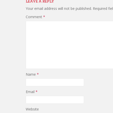
LEAVE A REPLY
Your email address will not be published.
Required fi
Comment
*
Name
*
Email
*
Website