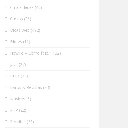
Curiosidades
(45)
Cursos
(36)
Dicas Web
(492)
Filmes
(11)
HowTo – Como fazer
(132)
Java
(27)
Linux
(78)
Livros & Revistas
(83)
Músicas
(6)
PHP
(22)
Receitas
(25)