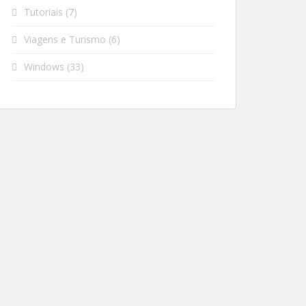
Tutoriais
(7)
Viagens e Turismo
(6)
Windows
(33)