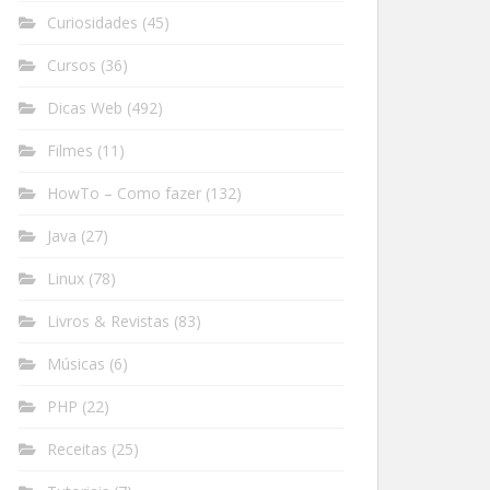
Curiosidades
(45)
Cursos
(36)
Dicas Web
(492)
Filmes
(11)
HowTo – Como fazer
(132)
Java
(27)
Linux
(78)
Livros & Revistas
(83)
Músicas
(6)
PHP
(22)
Receitas
(25)