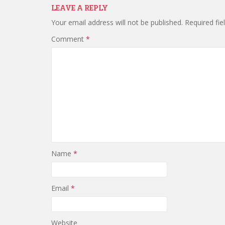
LEAVE A REPLY
Your email address will not be published.
Required fi
Comment
*
Name
*
Email
*
Website