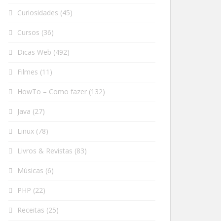
Curiosidades
(45)
Cursos
(36)
Dicas Web
(492)
Filmes
(11)
HowTo – Como fazer
(132)
Java
(27)
Linux
(78)
Livros & Revistas
(83)
Músicas
(6)
PHP
(22)
Receitas
(25)