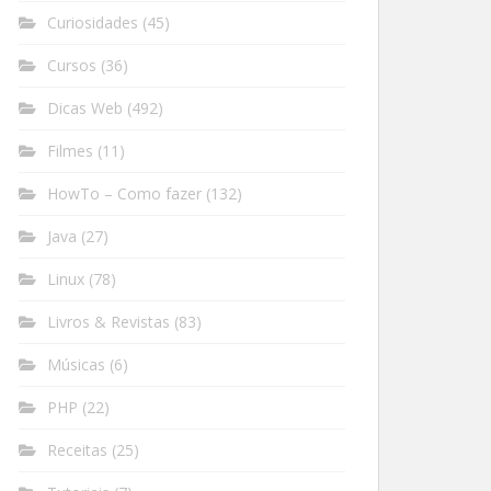
Curiosidades
(45)
Cursos
(36)
Dicas Web
(492)
Filmes
(11)
HowTo – Como fazer
(132)
Java
(27)
Linux
(78)
Livros & Revistas
(83)
Músicas
(6)
PHP
(22)
Receitas
(25)