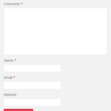
Comment
*
Name
*
Email
*
Website