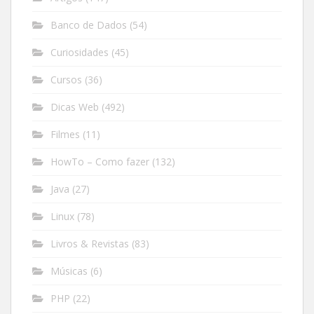
Banco de Dados
(54)
Curiosidades
(45)
Cursos
(36)
Dicas Web
(492)
Filmes
(11)
HowTo – Como fazer
(132)
Java
(27)
Linux
(78)
Livros & Revistas
(83)
Músicas
(6)
PHP
(22)