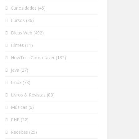
Curiosidades
(45)
Cursos
(36)
Dicas Web
(492)
Filmes
(11)
HowTo – Como fazer
(132)
Java
(27)
Linux
(78)
Livros & Revistas
(83)
Músicas
(6)
PHP
(22)
Receitas
(25)