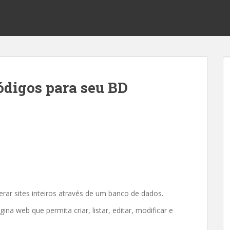
digos para seu BD
erar sites inteiros através de um banco de dados.
na web que permita criar, listar, editar, modificar e