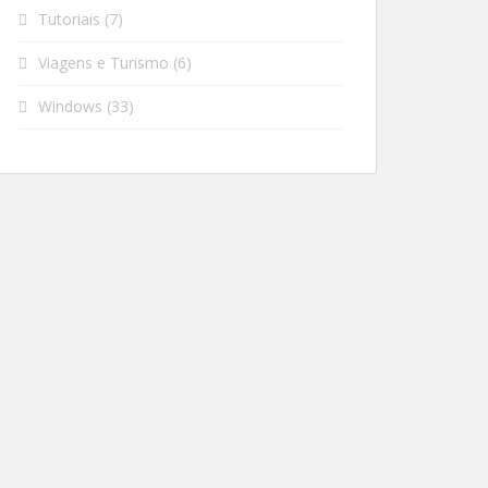
Tutoriais
(7)
Viagens e Turismo
(6)
Windows
(33)