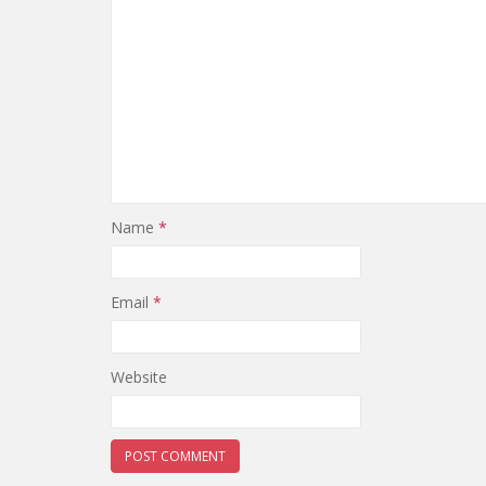
Name
*
Email
*
Website