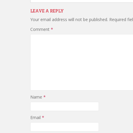
LEAVE A REPLY
Your email address will not be published.
Required fi
Comment
*
Name
*
Email
*