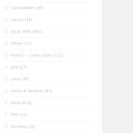
Curiosidades
(45)
Cursos
(36)
Dicas Web
(492)
Filmes
(11)
HowTo – Como fazer
(132)
Java
(27)
Linux
(78)
Livros & Revistas
(83)
Músicas
(6)
PHP
(22)
Receitas
(25)