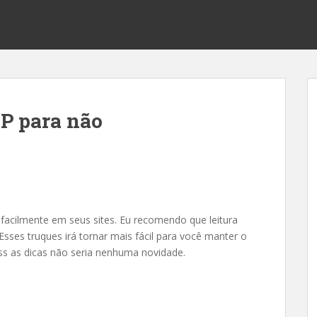
P para não
 facilmente em seus sites. Eu recomendo que leitura
 Esses truques irá tornar mais fácil para você manter o
ss as dicas não seria nenhuma novidade.