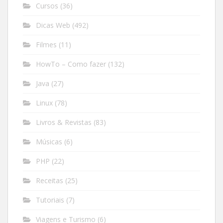
Cursos
(36)
Dicas Web
(492)
Filmes
(11)
HowTo – Como fazer
(132)
Java
(27)
Linux
(78)
Livros & Revistas
(83)
Músicas
(6)
PHP
(22)
Receitas
(25)
Tutoriais
(7)
Viagens e Turismo
(6)