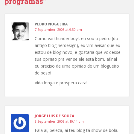
programas”
PEDRO NOGUEIRA
7 September, 2008 at 9:30 pm
Como vai thunder boy!, eu sou o pedro (do
antigo blog nerdesign), eu vim avisar que eu
estou de blog novo, e gostaria que vc desse
sua opiniao pra ver se ele está bom, afinal
eu preciso de uma opiniao de um blogueiro
de peso!
Vida longa e prospera cara!
JORGE LUIS DE SOUZA
8 September, 2008 at 10:14 pm
Fala aí, beleza, aí teu blog tá show de bola.