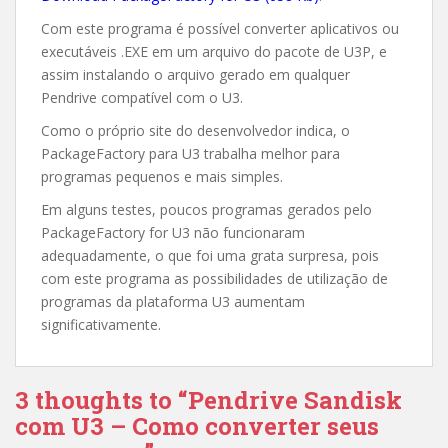
Com este programa é possível converter aplicativos ou
executáveis .EXE em um arquivo do pacote de U3P, e
assim instalando o arquivo gerado em qualquer
Pendrive compatível com o U3.
Como o próprio site do desenvolvedor indica, o
PackageFactory para U3 trabalha melhor para
programas pequenos e mais simples.
Em alguns testes, poucos programas gerados pelo
PackageFactory for U3 não funcionaram
adequadamente, o que foi uma grata surpresa, pois
com este programa as possibilidades de utilização de
programas da plataforma U3 aumentam
significativamente.
3 thoughts to “Pendrive Sandisk
com U3 – Como converter seus