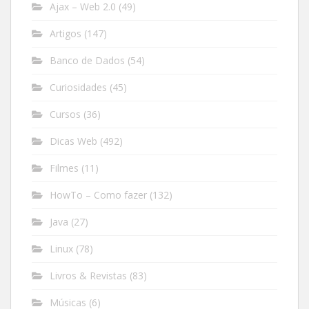
Ajax – Web 2.0
(49)
Artigos
(147)
Banco de Dados
(54)
Curiosidades
(45)
Cursos
(36)
Dicas Web
(492)
Filmes
(11)
HowTo – Como fazer
(132)
Java
(27)
Linux
(78)
Livros & Revistas
(83)
Músicas
(6)