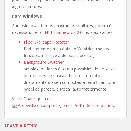
alguns minutos.
Para Windows
Para windows, temos programas similares, porém é
necessário ter o
.NET Framework 2.0
instalado antes.
Flickr Wallpaper Rotator
Praticamente uma cópia do Webilder, mesmas
funções, inclusive a de busca por tags.
Background Switcher
Simples, onde você tem a possibilidade de setar
outros sites de buscas de fotos, ou fotos
diretamente do seu computador para ficar como
papel de parede, e trocar automaticamente.
Valeu Dharis, pela dica!
Aproveite e compre logo um Porta-Retrato da hora!
LEAVE A REPLY