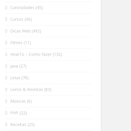
Curiosidades
(45)
Cursos
(36)
Dicas Web
(492)
Filmes
(11)
HowTo – Como fazer
(132)
Java
(27)
Linux
(78)
Livros & Revistas
(83)
Músicas
(6)
PHP
(22)
Receitas
(25)