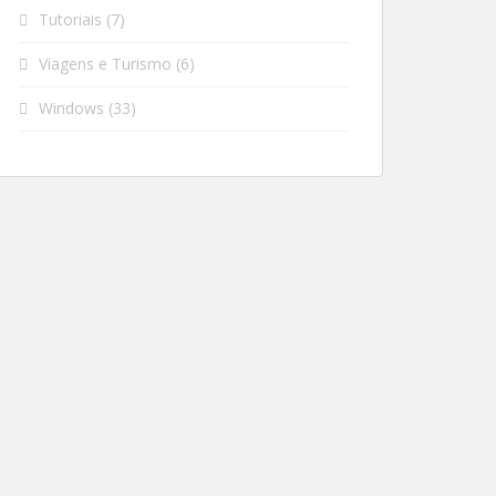
Tutoriais
(7)
Viagens e Turismo
(6)
Windows
(33)