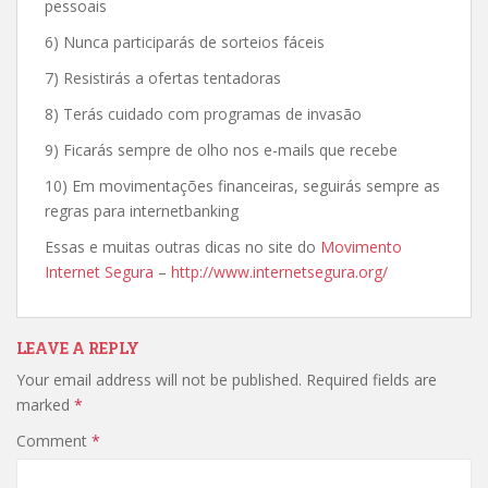
pessoais
6) Nunca participarás de sorteios fáceis
7) Resistirás a ofertas tentadoras
8) Terás cuidado com programas de invasão
9) Ficarás sempre de olho nos e-mails que recebe
10) Em movimentações financeiras, seguirás sempre as
regras para internetbanking
Essas e muitas outras dicas no site do
Movimento
Internet Segura
–
http://www.internetsegura.org/
LEAVE A REPLY
Your email address will not be published.
Required fields are
marked
*
Comment
*