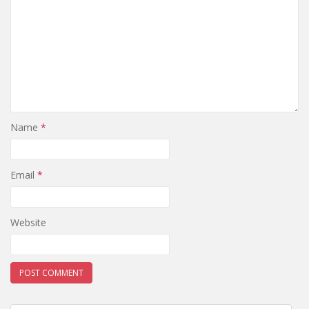
Name
*
Email
*
Website