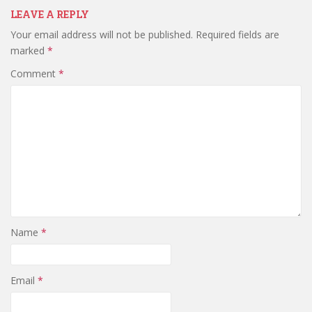
LEAVE A REPLY
Your email address will not be published.
Required fields are
marked
*
Comment
*
Name
*
Email
*