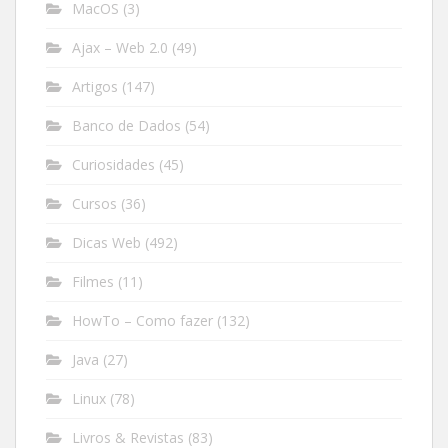
MacOS
(3)
Ajax – Web 2.0
(49)
Artigos
(147)
Banco de Dados
(54)
Curiosidades
(45)
Cursos
(36)
Dicas Web
(492)
Filmes
(11)
HowTo – Como fazer
(132)
Java
(27)
Linux
(78)
Livros & Revistas
(83)