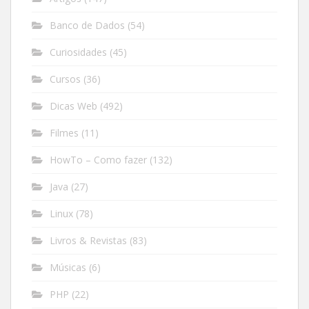
Banco de Dados
(54)
Curiosidades
(45)
Cursos
(36)
Dicas Web
(492)
Filmes
(11)
HowTo – Como fazer
(132)
Java
(27)
Linux
(78)
Livros & Revistas
(83)
Músicas
(6)
PHP
(22)