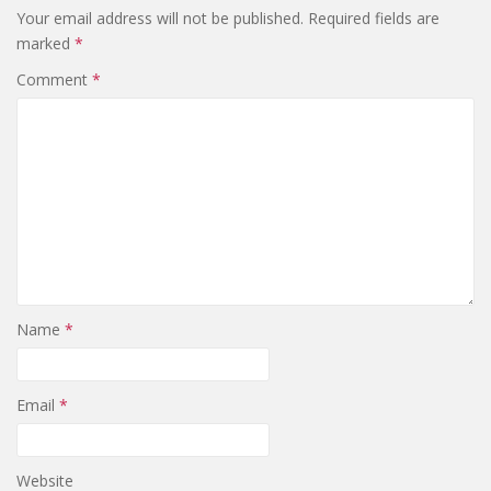
Your email address will not be published.
Required fields are
marked
*
Comment
*
Name
*
Email
*
Website