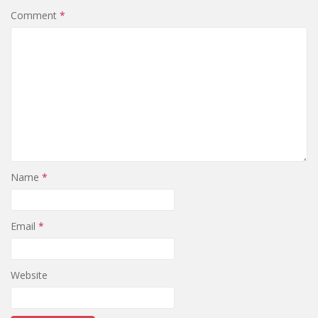
Comment
*
Name
*
Email
*
Website