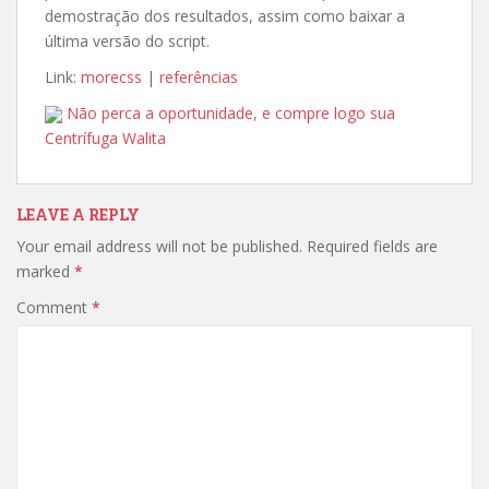
demostração dos resultados, assim como baixar a
última versão do script.
Link:
morecss
|
referências
Não perca a oportunidade, e compre logo sua
Centrífuga Walita
LEAVE A REPLY
Your email address will not be published.
Required fields are
marked
*
Comment
*