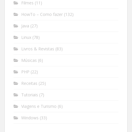
Filmes
(11)
HowTo – Como fazer
(132)
Java
(27)
Linux
(78)
Livros & Revistas
(83)
Músicas
(6)
PHP
(22)
Receitas
(25)
Tutoriais
(7)
Viagens e Turismo
(6)
Windows
(33)