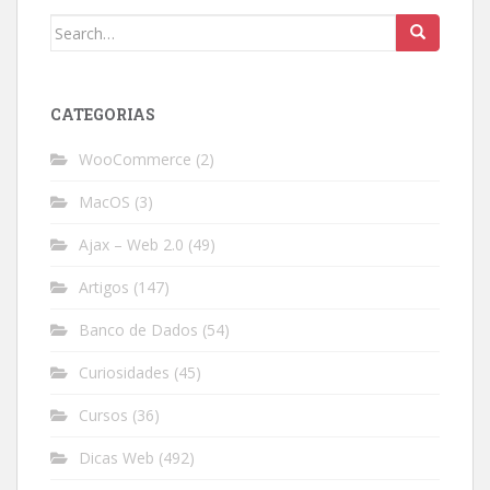
Search
for:
CATEGORIAS
WooCommerce
(2)
MacOS
(3)
Ajax – Web 2.0
(49)
Artigos
(147)
Banco de Dados
(54)
Curiosidades
(45)
Cursos
(36)
Dicas Web
(492)