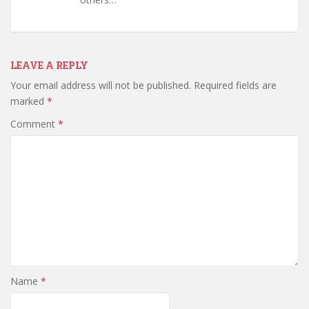
LEAVE A REPLY
Your email address will not be published.
Required fields are
marked
*
Comment
*
Name
*