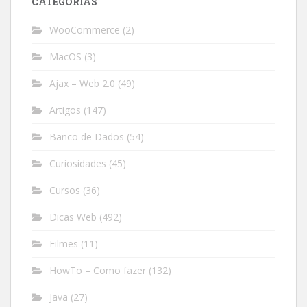
CATEGORIAS
WooCommerce
(2)
MacOS
(3)
Ajax – Web 2.0
(49)
Artigos
(147)
Banco de Dados
(54)
Curiosidades
(45)
Cursos
(36)
Dicas Web
(492)
Filmes
(11)
HowTo – Como fazer
(132)
Java
(27)