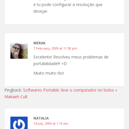
e tu pode configurar a resolução que
desejar.
MERAK
7 February, 2009 at 11:50 pm
Excelente! Resolveu meus problemas de
portabilidade!!! =D
Muito muito tks!
Pingback:
Softwares Portable: leve o computador no bolso «
Makaeh Cult
NATALIA
14 July, 2009 at 1:13 am