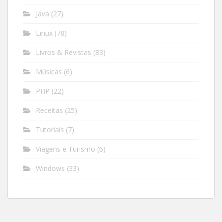
Java
(27)
Linux
(78)
Livros & Revistas
(83)
Músicas
(6)
PHP
(22)
Receitas
(25)
Tutoriais
(7)
Viagens e Turismo
(6)
Windows
(33)