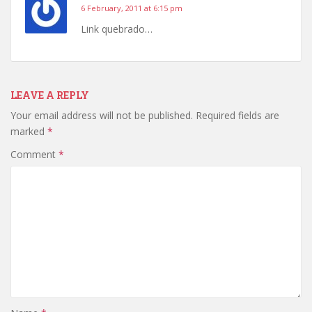
6 February, 2011 at 6:15 pm
Link quebrado…
LEAVE A REPLY
Your email address will not be published.
Required fields are
marked
*
Comment
*