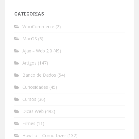
CATEGORIAS
WooCommerce
(2)
MacOS
(3)
Ajax – Web 2.0
(49)
Artigos
(147)
Banco de Dados
(54)
Curiosidades
(45)
Cursos
(36)
Dicas Web
(492)
Filmes
(11)
HowTo – Como fazer
(132)