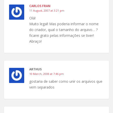
CARLOS FRAN
11 August, 2007 at 3:21 pm
Olá!
Muito legal! Mas poderia informar o nome
do criador, qual o tamanho do arquivo… ?
ficarei grato pelas informações se tiver!
Abraço!
ARTHUS
10 March, 2008 at 7:46 pm
gostaria de saber como unir os arquivos que
vem separados