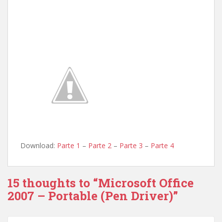
Download:
Parte 1
–
Parte 2
–
Parte 3
–
Parte 4
15 thoughts to “Microsoft Office
2007 – Portable (Pen Driver)”