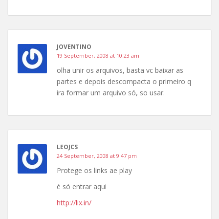
JOVENTINO
19 September, 2008 at 10:23 am
olha unir os arquivos, basta vc baixar as
partes e depois descompacta o primeiro q
ira formar um arquivo só, so usar.
LEOJCS
24 September, 2008 at 9:47 pm
Protege os links ae play
é só entrar aqui
http://lix.in/