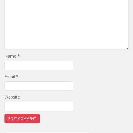
Name
*
Email
*
Website