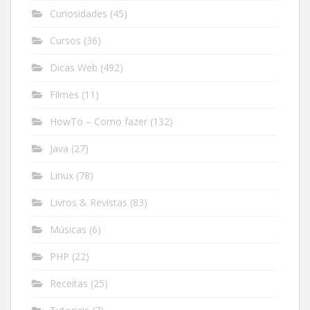
Curiosidades
(45)
Cursos
(36)
Dicas Web
(492)
Filmes
(11)
HowTo – Como fazer
(132)
Java
(27)
Linux
(78)
Livros & Revistas
(83)
Músicas
(6)
PHP
(22)
Receitas
(25)