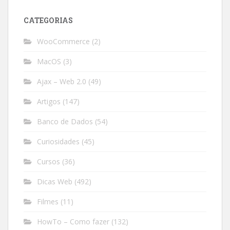
CATEGORIAS
WooCommerce
(2)
MacOS
(3)
Ajax – Web 2.0
(49)
Artigos
(147)
Banco de Dados
(54)
Curiosidades
(45)
Cursos
(36)
Dicas Web
(492)
Filmes
(11)
HowTo – Como fazer
(132)