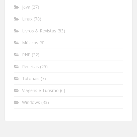
Java
(27)
Linux
(78)
Livros & Revistas
(83)
Músicas
(6)
PHP
(22)
Receitas
(25)
Tutoriais
(7)
Viagens e Turismo
(6)
Windows
(33)