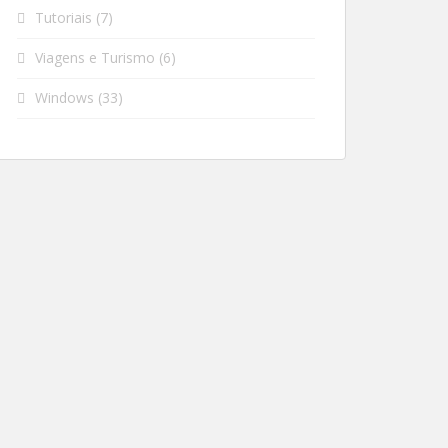
Tutoriais
(7)
Viagens e Turismo
(6)
Windows
(33)