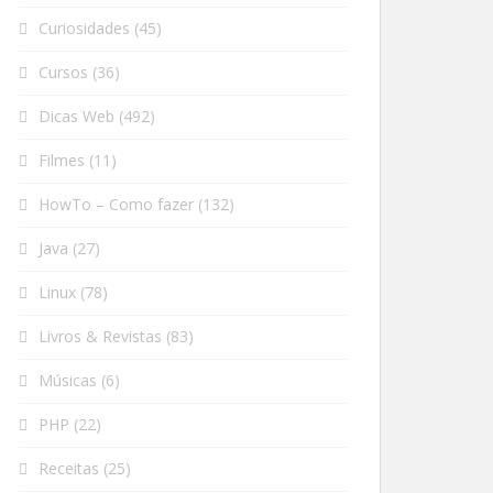
Curiosidades
(45)
Cursos
(36)
Dicas Web
(492)
Filmes
(11)
HowTo – Como fazer
(132)
Java
(27)
Linux
(78)
Livros & Revistas
(83)
Músicas
(6)
PHP
(22)
Receitas
(25)