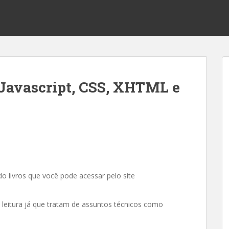
, Javascript, CSS, XHTML e
o livros que você pode acessar pelo site
 leitura já que tratam de assuntos técnicos como