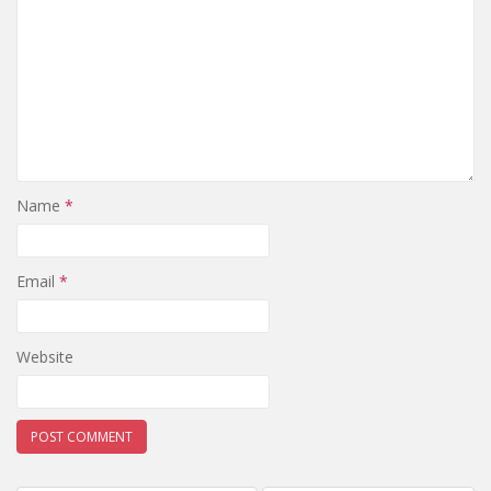
Name
*
Email
*
Website