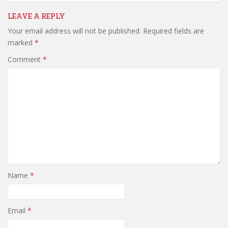
LEAVE A REPLY
Your email address will not be published.
Required fields are
marked
*
Comment
*
Name
*
Email
*