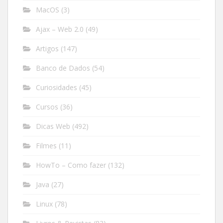
MacOS
(3)
Ajax – Web 2.0
(49)
Artigos
(147)
Banco de Dados
(54)
Curiosidades
(45)
Cursos
(36)
Dicas Web
(492)
Filmes
(11)
HowTo – Como fazer
(132)
Java
(27)
Linux
(78)