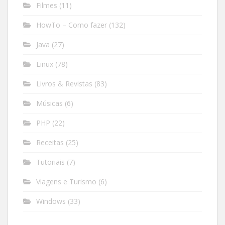
Filmes
(11)
HowTo – Como fazer
(132)
Java
(27)
Linux
(78)
Livros & Revistas
(83)
Músicas
(6)
PHP
(22)
Receitas
(25)
Tutoriais
(7)
Viagens e Turismo
(6)
Windows
(33)