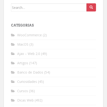
Search
for:
CATEGORIAS
WooCommerce
(2)
MacOS
(3)
Ajax – Web 2.0
(49)
Artigos
(147)
Banco de Dados
(54)
Curiosidades
(45)
Cursos
(36)
Dicas Web
(492)