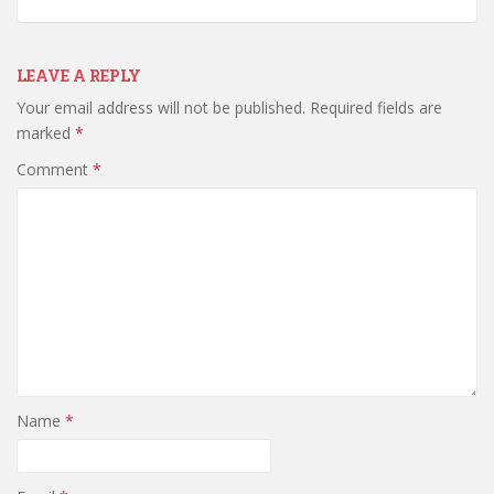
LEAVE A REPLY
Your email address will not be published.
Required fields are
marked
*
Comment
*
Name
*