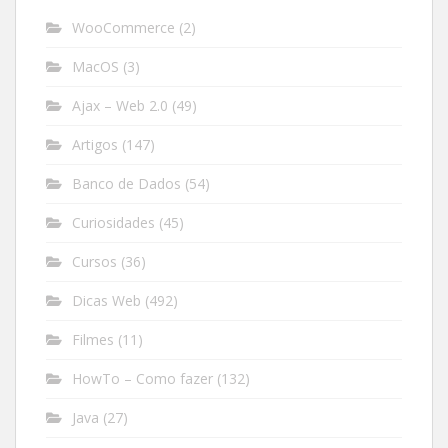
WooCommerce
(2)
MacOS
(3)
Ajax – Web 2.0
(49)
Artigos
(147)
Banco de Dados
(54)
Curiosidades
(45)
Cursos
(36)
Dicas Web
(492)
Filmes
(11)
HowTo – Como fazer
(132)
Java
(27)