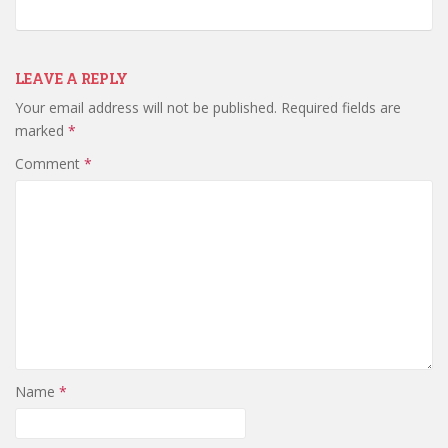
LEAVE A REPLY
Your email address will not be published.
Required fields are
marked
*
Comment
*
Name
*