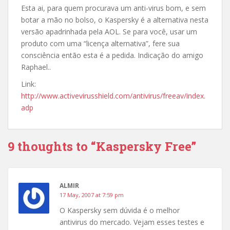
Esta ai, para quem procurava um anti-virus bom, e sem
botar a mão no bolso, o Kaspersky é a alternativa nesta
versão apadrinhada pela AOL. Se para você, usar um
produto com uma “licença alternativa”, fere sua
consciência então esta é a pedida. Indicação do amigo
Raphael..
Link:
http://www.activevirusshield.com/antivirus/freeav/index.
adp
9 thoughts to “Kaspersky Free”
ALMIR
17 May, 2007 at 7:59 pm
O Kaspersky sem dúvida é o melhor
antivirus do mercado. Vejam esses testes e