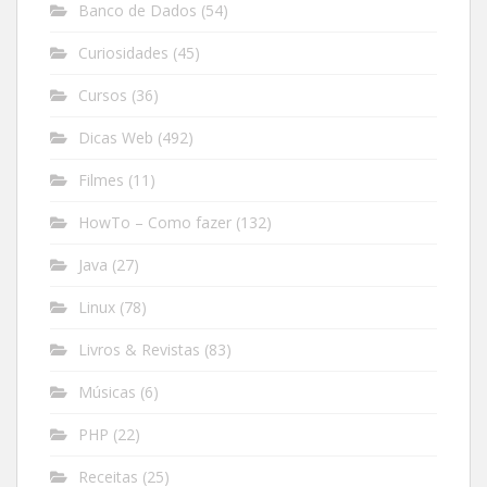
Banco de Dados
(54)
Curiosidades
(45)
Cursos
(36)
Dicas Web
(492)
Filmes
(11)
HowTo – Como fazer
(132)
Java
(27)
Linux
(78)
Livros & Revistas
(83)
Músicas
(6)
PHP
(22)
Receitas
(25)