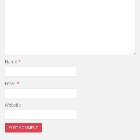
Name
*
Email
*
Website