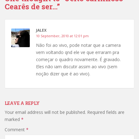
Cearês de ser…”
JALEX
10 September, 2010 at 12:01 pm
Não foi ao vivo, pode notar que a camera
vem voltando qnd ele ve que erraram pra
começar o quadro novamente. É gravado.
Eles não iam discutir assim ao vivo (sem
noção dizer que é ao vivo).
LEAVE A REPLY
Your email address will not be published.
Required fields are
marked
*
Comment
*