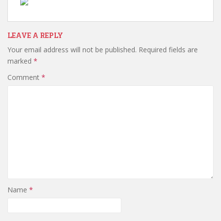
LEAVE A REPLY
Your email address will not be published.
Required fields are
marked
*
Comment
*
Name
*