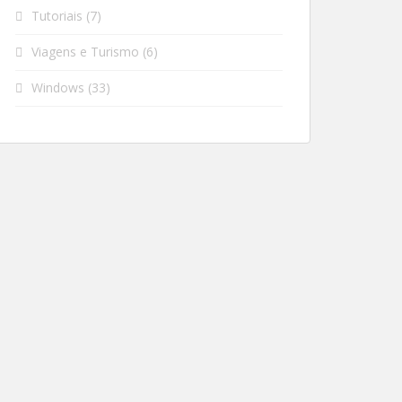
Tutoriais
(7)
Viagens e Turismo
(6)
Windows
(33)