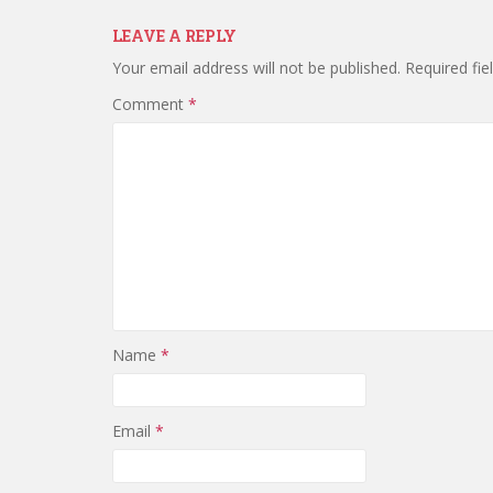
LEAVE A REPLY
Your email address will not be published.
Required fi
Comment
*
Name
*
Email
*