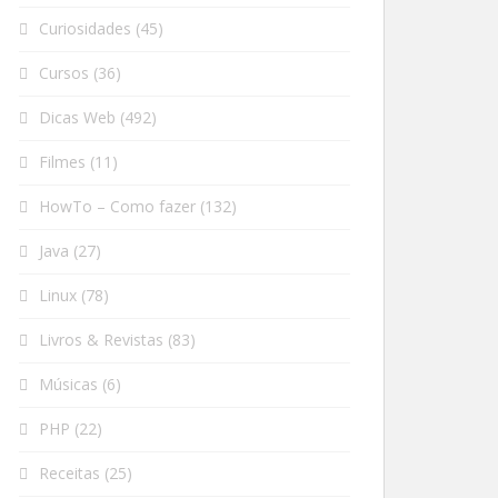
Curiosidades
(45)
Cursos
(36)
Dicas Web
(492)
Filmes
(11)
HowTo – Como fazer
(132)
Java
(27)
Linux
(78)
Livros & Revistas
(83)
Músicas
(6)
PHP
(22)
Receitas
(25)