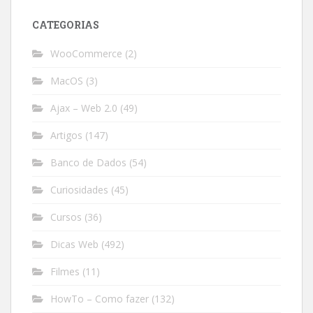
CATEGORIAS
WooCommerce
(2)
MacOS
(3)
Ajax – Web 2.0
(49)
Artigos
(147)
Banco de Dados
(54)
Curiosidades
(45)
Cursos
(36)
Dicas Web
(492)
Filmes
(11)
HowTo – Como fazer
(132)