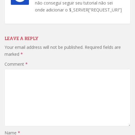
não consegui seguir seu tutorial não sei
onde adicionar o $_SERVER[“REQUEST_URI”]
LEAVE A REPLY
Your email address will not be published.
Required fields are
marked
*
Comment
*
Name
*