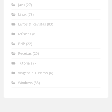
Java
(27)
Linux
(78)
Livros & Revistas
(83)
Músicas
(6)
PHP
(22)
Receitas
(25)
Tutoriais
(7)
Viagens e Turismo
(6)
Windows
(33)