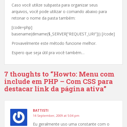
Caso você utilize subpasta para organizar seus
arquivos, você pode utilizar o comando abaixo para
retonar o nome da pasta também:
[code=php]
basename(dirname($_SERVER[“REQUEST_URI”])) [/code]
Provavelmente este método funcione melhor.
Espero que seja útil pra você também…
7 thoughts to “Howto: Menu com
include em PHP – Com CSS para
destacar link da página ativa”
BATTISTI
14 September, 2009 at 5:04 pm
Eu geralmente uso uma constante com o