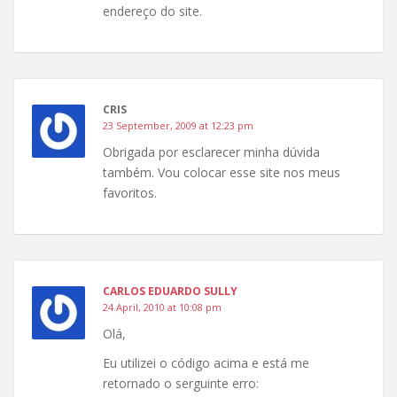
endereço do site.
CRIS
23 September, 2009 at 12:23 pm
Obrigada por esclarecer minha dúvida
também. Vou colocar esse site nos meus
favoritos.
CARLOS EDUARDO SULLY
24 April, 2010 at 10:08 pm
Olá,
Eu utilizei o código acima e está me
retornado o serguinte erro: