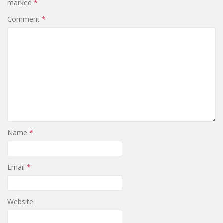
marked
*
Comment
*
Name
*
Email
*
Website