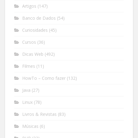
Artigos
(147)
Banco de Dados
(54)
Curiosidades
(45)
Cursos
(36)
Dicas Web
(492)
Filmes
(11)
HowTo – Como fazer
(132)
Java
(27)
Linux
(78)
Livros & Revistas
(83)
Músicas
(6)