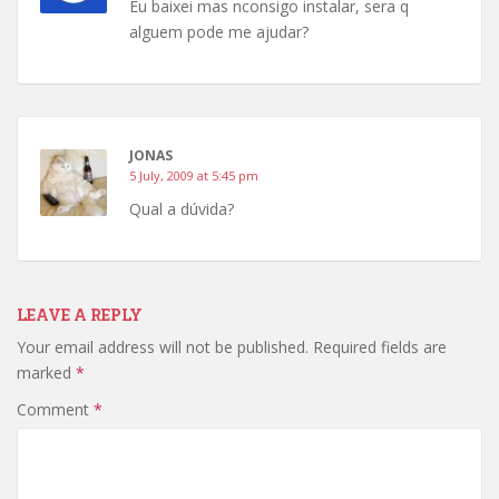
Eu baixei mas nconsigo instalar, sera q
alguem pode me ajudar?
JONAS
5 July, 2009 at 5:45 pm
Qual a dúvida?
LEAVE A REPLY
Your email address will not be published.
Required fields are
marked
*
Comment
*