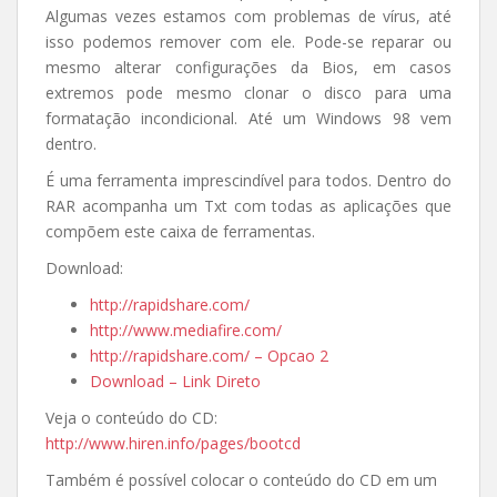
Algumas vezes estamos com problemas de vírus, até
isso podemos remover com ele. Pode-se reparar ou
mesmo alterar configurações da Bios, em casos
extremos pode mesmo clonar o disco para uma
formatação incondicional. Até um Windows 98 vem
dentro.
É uma ferramenta imprescindível para todos. Dentro do
RAR acompanha um Txt com todas as aplicações que
compõem este caixa de ferramentas.
Download:
http://rapidshare.com/
http://www.mediafire.com/
http://rapidshare.com/ – Opcao 2
Download – Link Direto
Veja o conteúdo do CD:
http://www.hiren.info/pages/bootcd
Também é possível colocar o conteúdo do CD em um