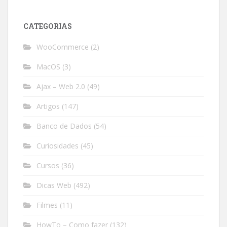
CATEGORIAS
WooCommerce
(2)
MacOS
(3)
Ajax – Web 2.0
(49)
Artigos
(147)
Banco de Dados
(54)
Curiosidades
(45)
Cursos
(36)
Dicas Web
(492)
Filmes
(11)
HowTo – Como fazer
(132)