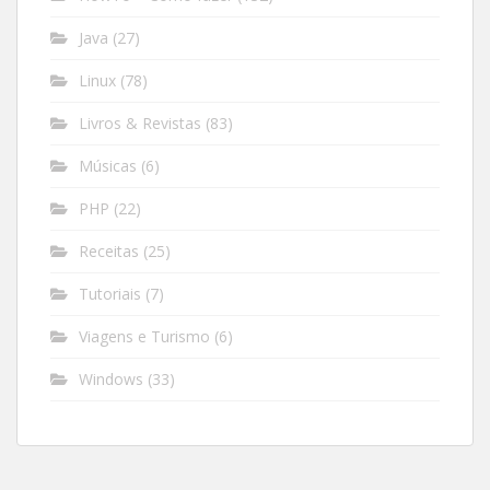
Java
(27)
Linux
(78)
Livros & Revistas
(83)
Músicas
(6)
PHP
(22)
Receitas
(25)
Tutoriais
(7)
Viagens e Turismo
(6)
Windows
(33)