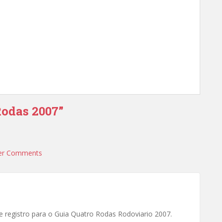
Rodas 2007”
er Comments
e registro para o Guia Quatro Rodas Rodoviario 2007.