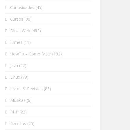
Curiosidades
(45)
Cursos
(36)
Dicas Web
(492)
Filmes
(11)
HowTo – Como fazer
(132)
Java
(27)
Linux
(78)
Livros & Revistas
(83)
Músicas
(6)
PHP
(22)
Receitas
(25)