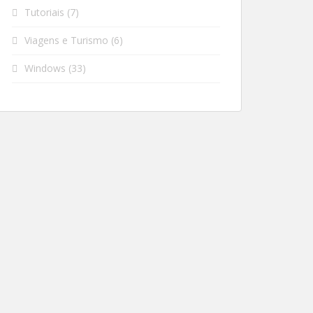
Tutoriais
(7)
Viagens e Turismo
(6)
Windows
(33)