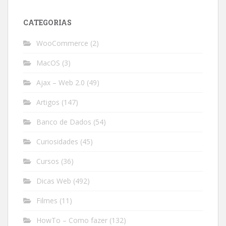
CATEGORIAS
WooCommerce
(2)
MacOS
(3)
Ajax – Web 2.0
(49)
Artigos
(147)
Banco de Dados
(54)
Curiosidades
(45)
Cursos
(36)
Dicas Web
(492)
Filmes
(11)
HowTo – Como fazer
(132)