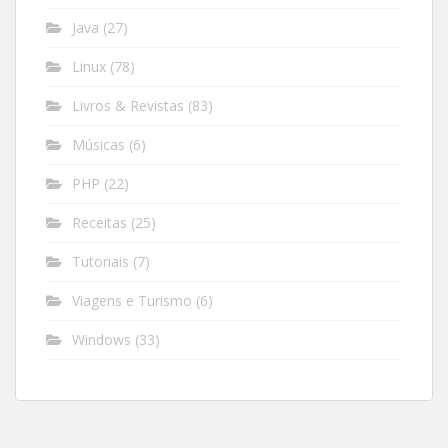
Java
(27)
Linux
(78)
Livros & Revistas
(83)
Músicas
(6)
PHP
(22)
Receitas
(25)
Tutoriais
(7)
Viagens e Turismo
(6)
Windows
(33)