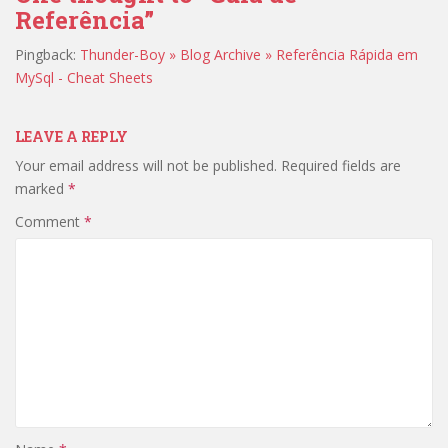
Referência”
Pingback:
Thunder-Boy » Blog Archive » Referência Rápida em
MySql - Cheat Sheets
LEAVE A REPLY
Your email address will not be published.
Required fields are
marked
*
Comment
*