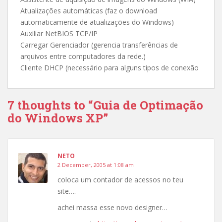
Atualizações automáticas (faz o download
automaticamente de atualizações do Windows)
Auxiliar NetBIOS TCP/IP
Carregar Gerenciador (gerencia transferências de
arquivos entre computadores da rede.)
Cliente DHCP (necessário para alguns tipos de conexão
7 thoughts to “Guia de Optimação
do Windows XP”
NETO
2 December, 2005 at 1:08 am
coloca um contador de acessos no teu
site….
achei massa esse novo designer…