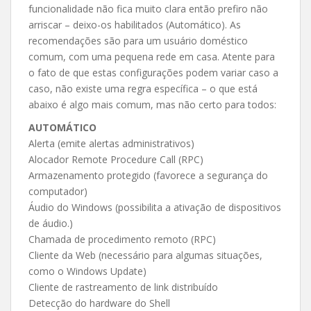
funcionalidade não fica muito clara então prefiro não
arriscar – deixo-os habilitados (Automático). As
recomendações são para um usuário doméstico
comum, com uma pequena rede em casa. Atente para
o fato de que estas configurações podem variar caso a
caso, não existe uma regra específica – o que está
abaixo é algo mais comum, mas não certo para todos:
AUTOMÁTICO
Alerta (emite alertas administrativos)
Alocador Remote Procedure Call (RPC)
Armazenamento protegido (favorece a segurança do
computador)
Áudio do Windows (possibilita a ativação de dispositivos
de áudio.)
Chamada de procedimento remoto (RPC)
Cliente da Web (necessário para algumas situações,
como o Windows Update)
Cliente de rastreamento de link distribuído
Detecção do hardware do Shell