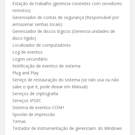
Estação de trabalho (gerencia conexões com servidores
remotos)
Gerenciador de contas de segurança (Responsável por
armazenar senhas locais)
Gerenciador de discos lógicos (Gerencia unidades de
disco rígido)
Localizador de computadores
Log de eventos
Logon secundário
Notificação de eventos de sistema
Plug and Play
Serviço de restauração do sistema (se não usa ou não
sabe o que é, pode deixar em Manual)
Serviços de criptografia
Serviços IPSEC
Sistema de eventos COM+
Spooler de impressão
Temas
Testador de instrumentação de gerenciam. do Windows