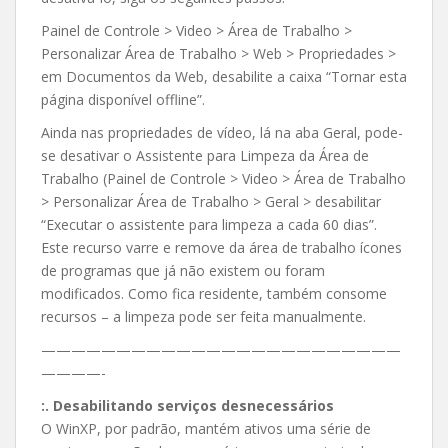
Painel de Controle > Video > Área de Trabalho >
Personalizar Área de Trabalho > Web > Propriedades >
em Documentos da Web, desabilite a caixa “Tornar esta
página disponível offline”.
Ainda nas propriedades de vídeo, lá na aba Geral, pode-
se desativar o Assistente para Limpeza da Área de
Trabalho (Painel de Controle > Video > Área de Trabalho
> Personalizar Área de Trabalho > Geral > desabilitar
“Executar o assistente para limpeza a cada 60 dias”.
Este recurso varre e remove da área de trabalho ícones
de programas que já não existem ou foram
modificados. Como fica residente, também consome
recursos – a limpeza pode ser feita manualmente.
————————————————————————
————-
:. Desabilitando serviços desnecessários
O WinXP, por padrão, mantém ativos uma série de