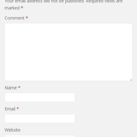
Your email address will not be published.
Required fields are
marked
*
Comment
*
Name
*
Email
*
Website