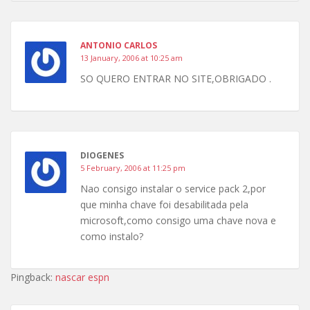
ANTONIO CARLOS
13 January, 2006 at 10:25 am
SO QUERO ENTRAR NO SITE,OBRIGADO .
DIOGENES
5 February, 2006 at 11:25 pm
Nao consigo instalar o service pack 2,por
que minha chave foi desabilitada pela
microsoft,como consigo uma chave nova e
como instalo?
Pingback:
nascar espn