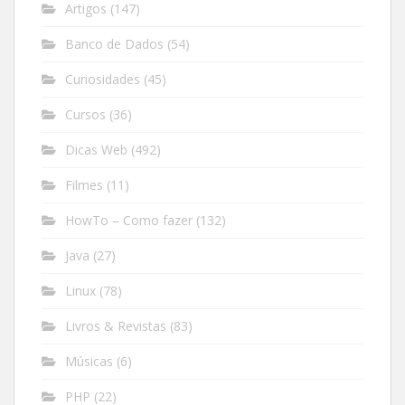
Artigos
(147)
Banco de Dados
(54)
Curiosidades
(45)
Cursos
(36)
Dicas Web
(492)
Filmes
(11)
HowTo – Como fazer
(132)
Java
(27)
Linux
(78)
Livros & Revistas
(83)
Músicas
(6)
PHP
(22)