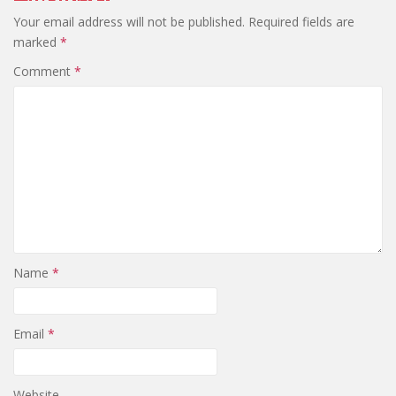
Your email address will not be published.
Required fields are
marked
*
Comment
*
Name
*
Email
*
Website