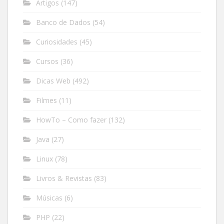
Artigos
(147)
Banco de Dados
(54)
Curiosidades
(45)
Cursos
(36)
Dicas Web
(492)
Filmes
(11)
HowTo – Como fazer
(132)
Java
(27)
Linux
(78)
Livros & Revistas
(83)
Músicas
(6)
PHP
(22)