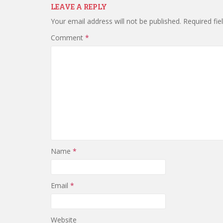
LEAVE A REPLY
Your email address will not be published.
Required fi
Comment
*
Name
*
Email
*
Website