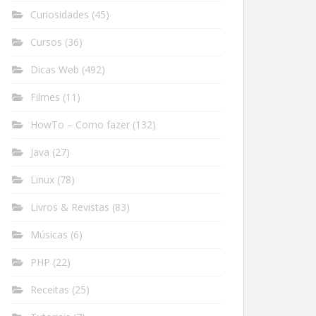
Curiosidades
(45)
Cursos
(36)
Dicas Web
(492)
Filmes
(11)
HowTo – Como fazer
(132)
Java
(27)
Linux
(78)
Livros & Revistas
(83)
Músicas
(6)
PHP
(22)
Receitas
(25)