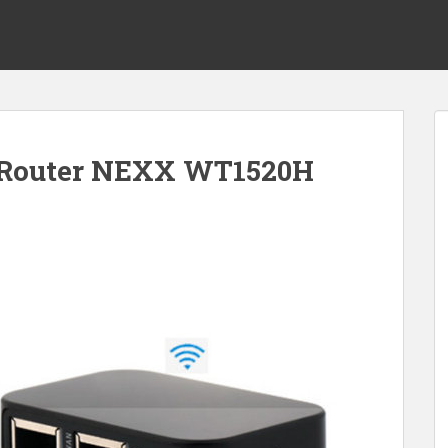
-Router NEXX WT1520H