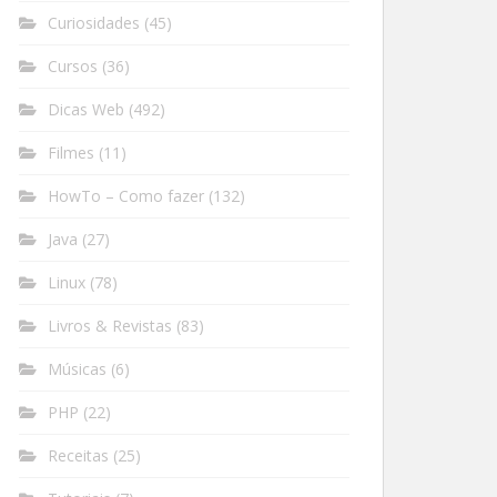
Curiosidades
(45)
Cursos
(36)
Dicas Web
(492)
Filmes
(11)
HowTo – Como fazer
(132)
Java
(27)
Linux
(78)
Livros & Revistas
(83)
Músicas
(6)
PHP
(22)
Receitas
(25)