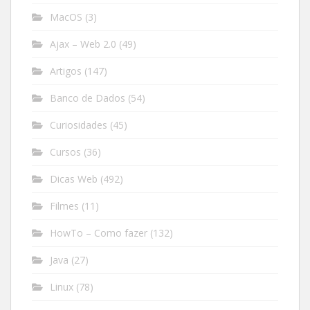
MacOS
(3)
Ajax – Web 2.0
(49)
Artigos
(147)
Banco de Dados
(54)
Curiosidades
(45)
Cursos
(36)
Dicas Web
(492)
Filmes
(11)
HowTo – Como fazer
(132)
Java
(27)
Linux
(78)