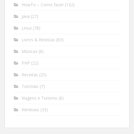
HowTo – Como fazer
(132)
Java
(27)
Linux
(78)
Livros & Revistas
(83)
Músicas
(6)
PHP
(22)
Receitas
(25)
Tutoriais
(7)
Viagens e Turismo
(6)
Windows
(33)