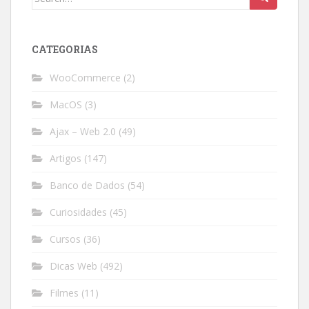
for:
CATEGORIAS
WooCommerce
(2)
MacOS
(3)
Ajax – Web 2.0
(49)
Artigos
(147)
Banco de Dados
(54)
Curiosidades
(45)
Cursos
(36)
Dicas Web
(492)
Filmes
(11)