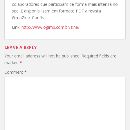
colaboradores que participam de forma mais intensa no
site. E disponibilizam em formato PDF a revista
GimpZine. Confira.
Link:
http://www.ogimp.com.br/zine/
LEAVE A REPLY
Your email address will not be published.
Required fields are
marked
*
Comment
*