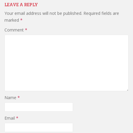
LEAVE A REPLY
Your email address will not be published.
Required fields are
marked
*
Comment
*
Name
*
Email
*