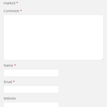
marked
*
Comment
*
Name
*
Email
*
Website