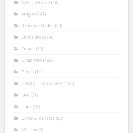
Ajax – Web 2.0
(49)
Artigos
(147)
Banco de Dados
(54)
Curiosidades
(45)
Cursos
(36)
Dicas Web
(492)
Filmes
(11)
HowTo – Como fazer
(132)
Java
(27)
Linux
(78)
Livros & Revistas
(83)
Músicas
(6)