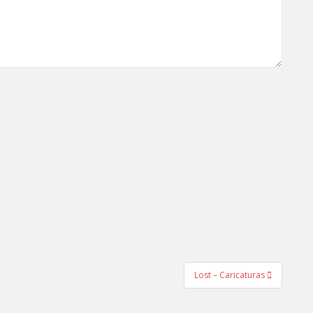
Lost – Caricaturas