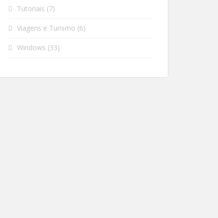
Tutoriais
(7)
Viagens e Turismo
(6)
Windows
(33)