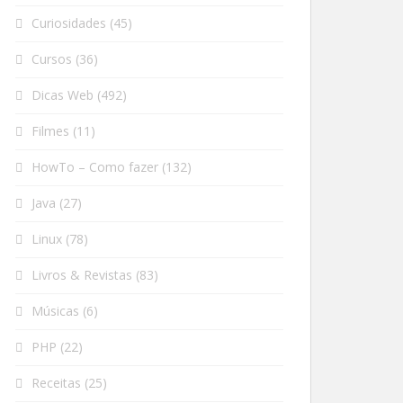
Curiosidades
(45)
Cursos
(36)
Dicas Web
(492)
Filmes
(11)
HowTo – Como fazer
(132)
Java
(27)
Linux
(78)
Livros & Revistas
(83)
Músicas
(6)
PHP
(22)
Receitas
(25)