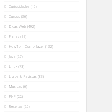
Curiosidades
(45)
Cursos
(36)
Dicas Web
(492)
Filmes
(11)
HowTo – Como fazer
(132)
Java
(27)
Linux
(78)
Livros & Revistas
(83)
Músicas
(6)
PHP
(22)
Receitas
(25)