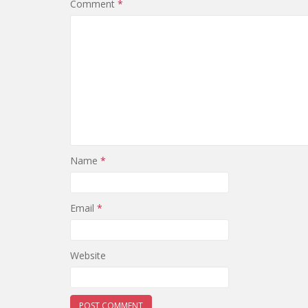
Comment
*
Name
*
Email
*
Website