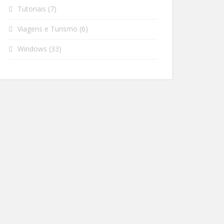
Tutoriais
(7)
Viagens e Turismo
(6)
Windows
(33)