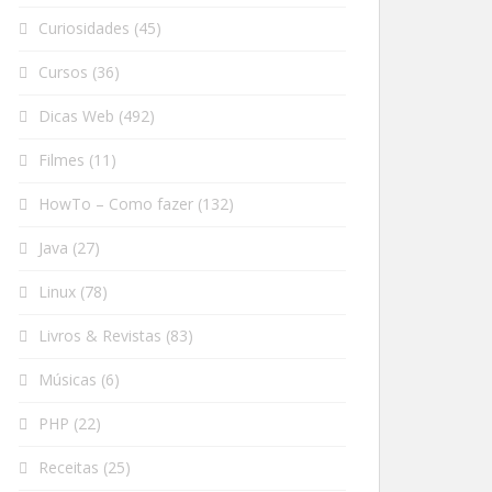
Curiosidades
(45)
Cursos
(36)
Dicas Web
(492)
Filmes
(11)
HowTo – Como fazer
(132)
Java
(27)
Linux
(78)
Livros & Revistas
(83)
Músicas
(6)
PHP
(22)
Receitas
(25)