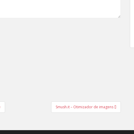
e
Smush.it – Otimizador de imagens