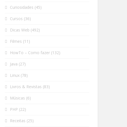
Curiosidades
(45)
Cursos
(36)
Dicas Web
(492)
Filmes
(11)
HowTo – Como fazer
(132)
Java
(27)
Linux
(78)
Livros & Revistas
(83)
Músicas
(6)
PHP
(22)
Receitas
(25)