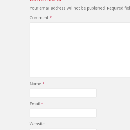
Your email address will not be published.
Required fi
Comment
*
Name
*
Email
*
Website