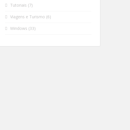
Tutoriais
(7)
Viagens e Turismo
(6)
Windows
(33)